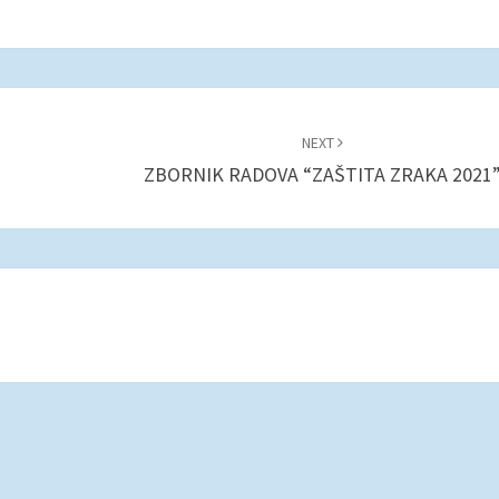
NEXT
ZBORNIK RADOVA “ZAŠTITA ZRAKA 2021