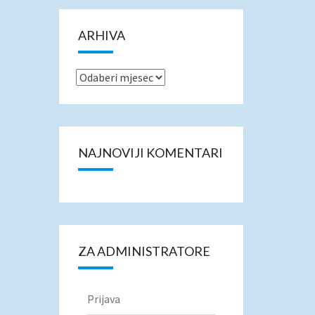
ARHIVA
Arhiva
NAJNOVIJI KOMENTARI
ZA ADMINISTRATORE
Prijava