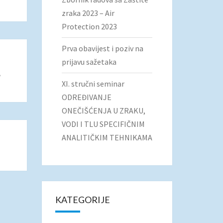
zraka 2023 – Air
Protection 2023
Prva obavijest i poziv na
prijavu sažetaka
”
XI. stručni seminar
ODREĐIVANJE
ONEČIŠĆENJA U ZRAKU,
VODI I TLU SPECIFIČNIM
ANALITIČKIM TEHNIKAMA
KATEGORIJE