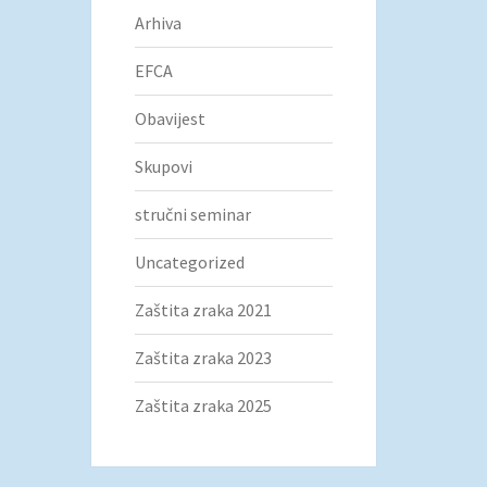
Arhiva
EFCA
Obavijest
Skupovi
stručni seminar
Uncategorized
Zaštita zraka 2021
Zaštita zraka 2023
Zaštita zraka 2025