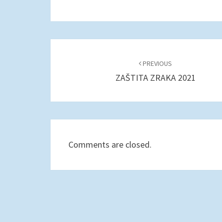
Post
navigation
PREVIOUS
ZAŠTITA ZRAKA 2021
Comments are closed.