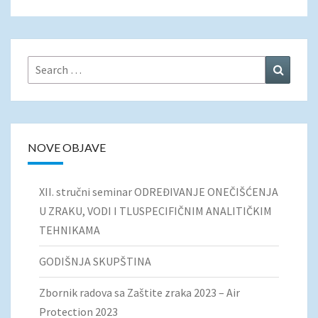
Search
Search
for:
NOVE OBJAVE
XII. stručni seminar ODREĐIVANJE ONEČIŠĆENJA
U ZRAKU, VODI I TLUSPECIFIČNIM ANALITIČKIM
TEHNIKAMA
GODIŠNJA SKUPŠTINA
Zbornik radova sa Zaštite zraka 2023 – Air
Protection 2023