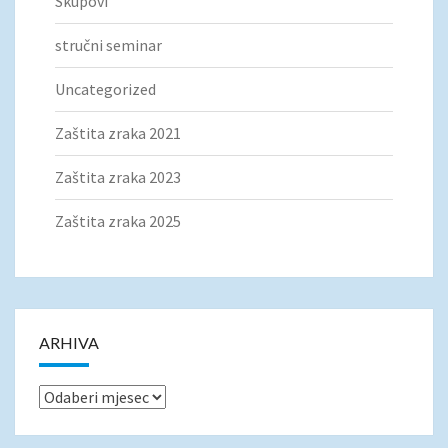
Skupovi
stručni seminar
Uncategorized
Zaštita zraka 2021
Zaštita zraka 2023
Zaštita zraka 2025
ARHIVA
Arhiva