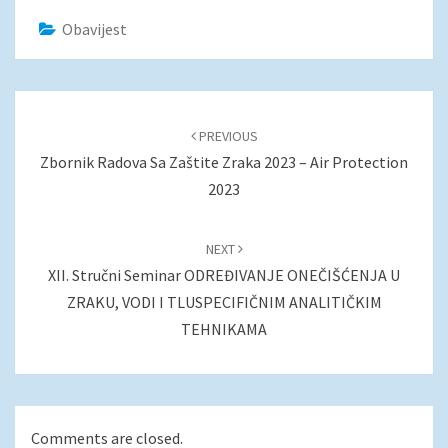
Obavijest
Post
navigation
PREVIOUS
Zbornik Radova Sa Zaštite Zraka 2023 – Air Protection
2023
NEXT
XII. Stručni Seminar ODREĐIVANJE ONEČIŠĆENJA U
ZRAKU, VODI I TLUSPECIFIČNIM ANALITIČKIM
TEHNIKAMA
Comments are closed.