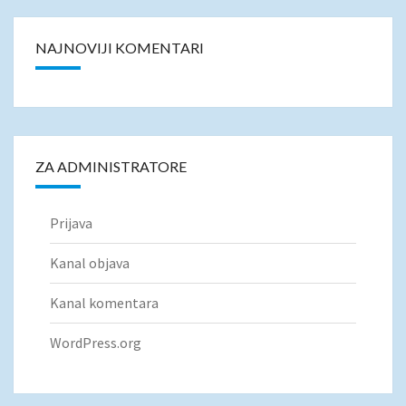
NAJNOVIJI KOMENTARI
ZA ADMINISTRATORE
Prijava
Kanal objava
Kanal komentara
WordPress.org