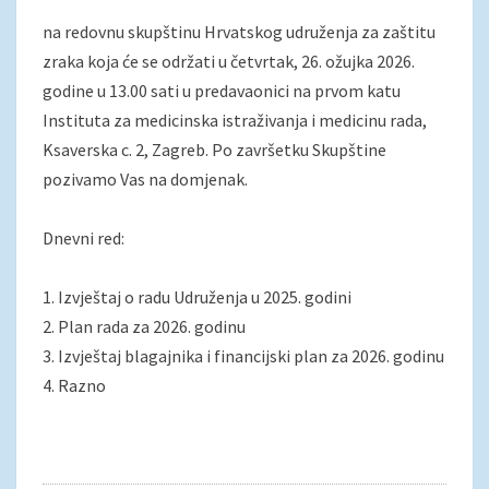
na redovnu skupštinu Hrvatskog udruženja za zaštitu
zraka koja će se održati u četvrtak, 26. ožujka 2026.
godine u 13.00 sati u predavaonici na prvom katu
Instituta za medicinska istraživanja i medicinu rada,
Ksaverska c. 2, Zagreb. Po završetku Skupštine
pozivamo Vas na domjenak.
Dnevni red:
1. Izvještaj o radu Udruženja u 2025. godini
2. Plan rada za 2026. godinu
3. Izvještaj blagajnika i financijski plan za 2026. godinu
4. Razno