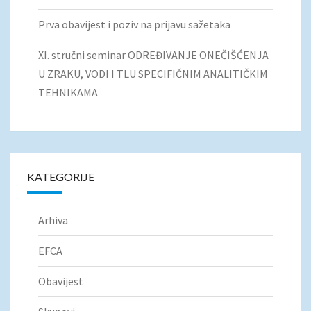
Prva obavijest i poziv na prijavu sažetaka
XI. stručni seminar ODREĐIVANJE ONEČIŠĆENJA
U ZRAKU, VODI I TLU SPECIFIČNIM ANALITIČKIM
TEHNIKAMA
KATEGORIJE
Arhiva
EFCA
Obavijest