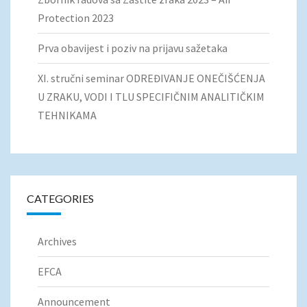
Protection 2023
Prva obavijest i poziv na prijavu sažetaka
XI. stručni seminar ODREĐIVANJE ONEČIŠĆENJA
U ZRAKU, VODI I TLU SPECIFIČNIM ANALITIČKIM
TEHNIKAMA
CATEGORIES
Archives
EFCA
Announcement