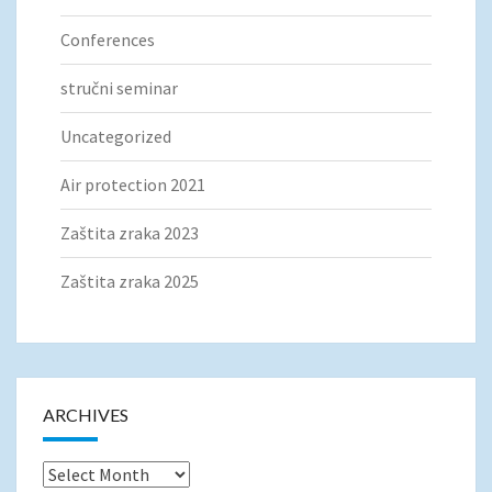
Conferences
stručni seminar
Uncategorized
Air protection 2021
Zaštita zraka 2023
Zaštita zraka 2025
ARCHIVES
Archives