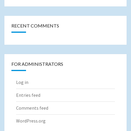
RECENT COMMENTS
FOR ADMINISTRATORS
Log in
Entries feed
Comments feed
WordPress.org